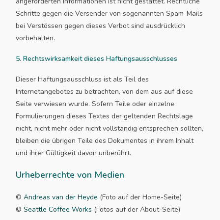
angeforderten Informationen ist nicht gestattet. Rechtliche
Schritte gegen die Versender von sogenannten Spam-Mails
bei Verstössen gegen dieses Verbot sind ausdrücklich
vorbehalten.
5. Rechtswirksamkeit dieses Haftungsausschlusses
Dieser Haftungsausschluss ist als Teil des
Internetangebotes zu betrachten, von dem aus auf diese
Seite verwiesen wurde. Sofern Teile oder einzelne
Formulierungen dieses Textes der geltenden Rechtslage
nicht, nicht mehr oder nicht vollständig entsprechen sollten,
bleiben die übrigen Teile des Dokumentes in ihrem Inhalt
und ihrer Gültigkeit davon unberührt.
Urheberrechte von Medien
©
Andreas van der Heyde
(Foto auf der Home-Seite)
©
Seattle Coffee Works
(Fotos auf der About-Seite)