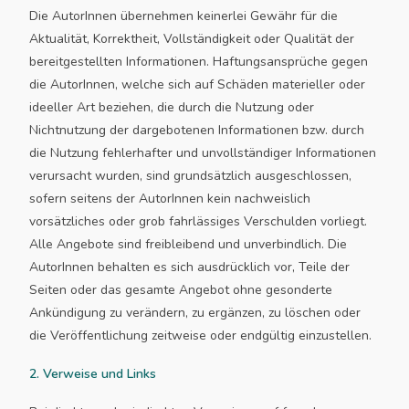
Die AutorInnen übernehmen keinerlei Gewähr für die
Aktualität, Korrektheit, Vollständigkeit oder Qualität der
bereitgestellten Informationen. Haftungsansprüche gegen
die AutorInnen, welche sich auf Schäden materieller oder
ideeller Art beziehen, die durch die Nutzung oder
Nichtnutzung der dargebotenen Informationen bzw. durch
die Nutzung fehlerhafter und unvollständiger Informationen
verursacht wurden, sind grundsätzlich ausgeschlossen,
sofern seitens der AutorInnen kein nachweislich
vorsätzliches oder grob fahrlässiges Verschulden vorliegt.
Alle Angebote sind freibleibend und unverbindlich. Die
AutorInnen behalten es sich ausdrücklich vor, Teile der
Seiten oder das gesamte Angebot ohne gesonderte
Ankündigung zu verändern, zu ergänzen, zu löschen oder
die Veröffentlichung zeitweise oder endgültig einzustellen.
2. Verweise und Links