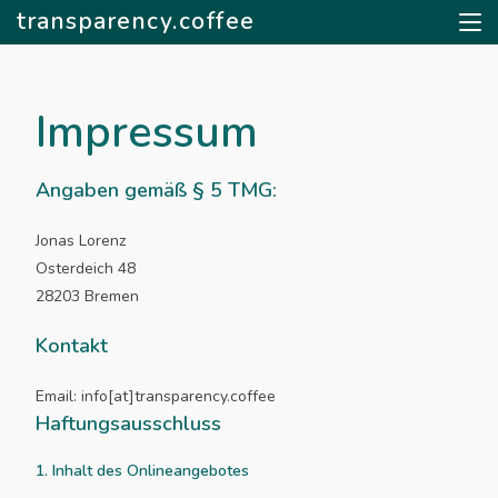
transparency.coffee
Impressum
Angaben gemäß § 5 TMG:
Jonas Lorenz
Osterdeich 48
28203 Bremen
Kontakt
Email: info[at]transparency.coffee
Haftungsausschluss
1. Inhalt des Onlineangebotes