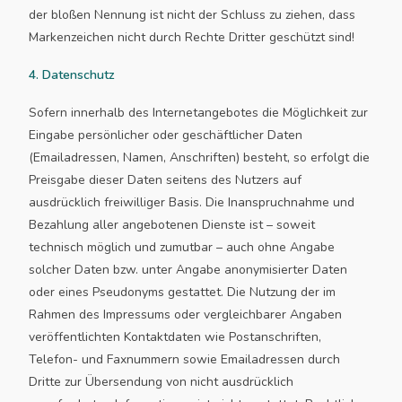
der bloßen Nennung ist nicht der Schluss zu ziehen, dass
Markenzeichen nicht durch Rechte Dritter geschützt sind!
4. Datenschutz
Sofern innerhalb des Internetangebotes die Möglichkeit zur
Eingabe persönlicher oder geschäftlicher Daten
(Emailadressen, Namen, Anschriften) besteht, so erfolgt die
Preisgabe dieser Daten seitens des Nutzers auf
ausdrücklich freiwilliger Basis. Die Inanspruchnahme und
Bezahlung aller angebotenen Dienste ist – soweit
technisch möglich und zumutbar – auch ohne Angabe
solcher Daten bzw. unter Angabe anonymisierter Daten
oder eines Pseudonyms gestattet. Die Nutzung der im
Rahmen des Impressums oder vergleichbarer Angaben
veröffentlichten Kontaktdaten wie Postanschriften,
Telefon- und Faxnummern sowie Emailadressen durch
Dritte zur Übersendung von nicht ausdrücklich